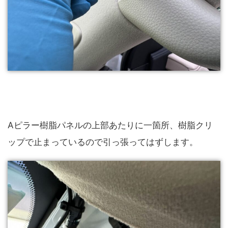
Aピラー樹脂パネルの上部あたりに一箇所、樹脂クリ
ップで止まっているので引っ張ってはずします。