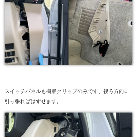
スイッチパネルも樹脂クリップのみです、後ろ方向に
引っ張ればはずせます。