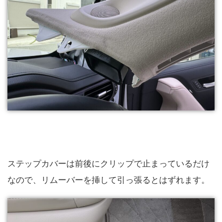
ステップカバーは前後にクリップで止まっているだけ
なので、リムーバーを挿して引っ張るとはずれます。