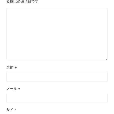
る欄は必須項目です
名前
※
メール
※
サイト