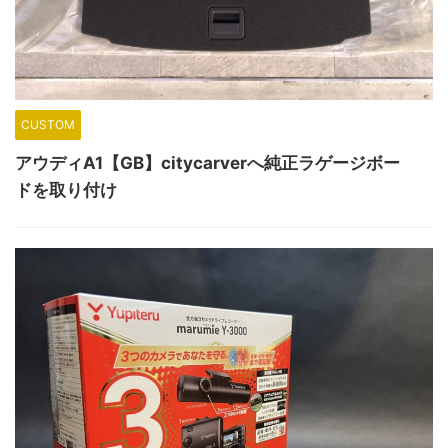
CUSTOM
アウディA1【GB】citycarverへ純正ラゲージボー
ドを取り付け