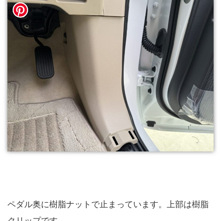
ペダル奥に樹脂ナットで止まっています。上部は樹脂
クリップです。