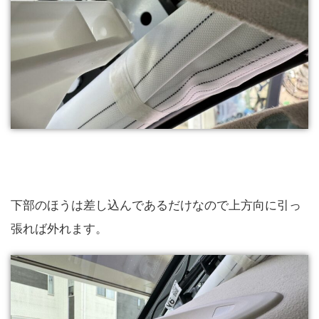
下部のほうは差し込んであるだけなので上方向に引っ
張れば外れます。