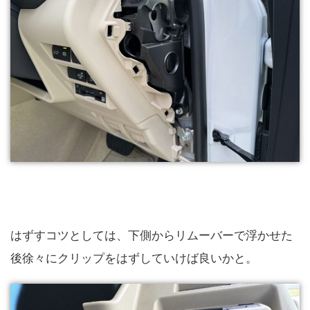
はずすコツとしては、下側からリムーバーで浮かせた
後徐々にクリップをはずしていけば良いかと。