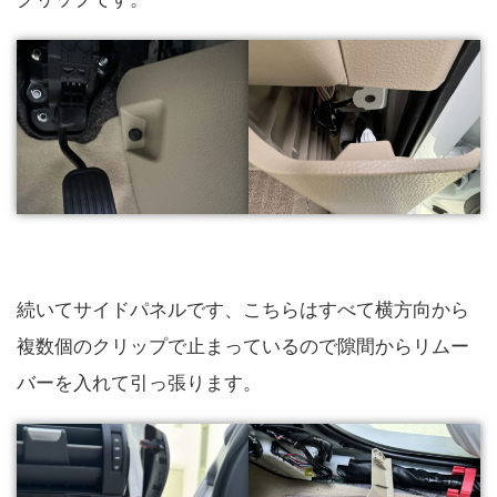
続いてサイドパネルです、こちらはすべて横方向から
複数個のクリップで止まっているので隙間からリムー
バーを入れて引っ張ります。