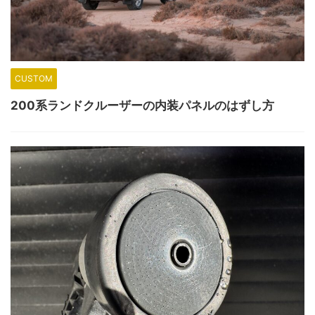
CUSTOM
200系ランドクルーザーの内装パネルのはずし方