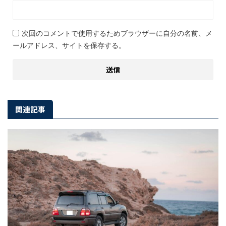
次回のコメントで使用するためブラウザーに自分の名前、メ
ールアドレス、サイトを保存する。
関連記事