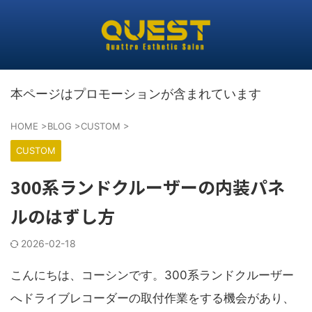
本ページはプロモーションが含まれています
HOME
>
BLOG
>
CUSTOM
>
CUSTOM
300系ランドクルーザーの内装パネ
ルのはずし方
2026-02-18
こんにちは、コーシンです。300系ランドクルーザー
へドライブレコーダーの取付作業をする機会があり、