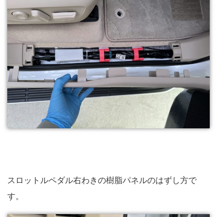
スロットルペダル右わきの樹脂パネルのはずし方で
す。