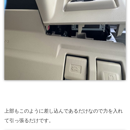
上部もこのように差し込んであるだけなので力を入れ
て引っ張るだけです。