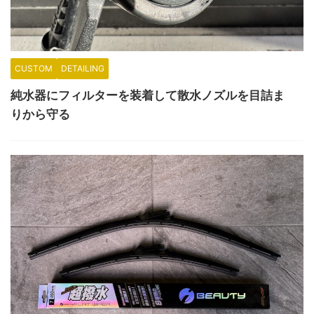
CUSTOM
DETAILING
純水器にフィルターを装着して散水ノズルを目詰ま
りから守る