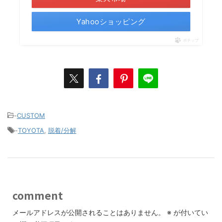
Yahooショッピング
ポチップ
-
CUSTOM
-
TOYOTA
,
脱着/分解
comment
メールアドレスが公開されることはありません。
※
が付いてい