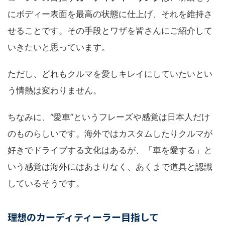
にボディー表面を最高の状態に仕上げ、それを維持さ
せることです。その手段とワザを皆さんにご紹介して
いきたいと思っています。
ただし、どれもクルマを愛しキレイにしていたいとい
う情熱は変わりません。
ちなみに、“愛車”というフレーズや感覚は日本人だけ
のものらしいです。海外ではカスタムしたりクルマが
好きでドライブする文化はあるが、「車を愛する」と
いう感覚は海外にはあまりなく、あくまで道具と認識
しているそうです。
理想のカーディティーラー目指して