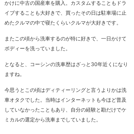
かけに中古の国産車を購入。カスタムすることもドラ
イブすることも大好きで、買ったその日は駐車場に止
めたクルマの中で寝たくらいクルマが大好きです。
またこの頃から洗車するのが特に好きで、一日かけて
ボディーを洗っていました。
となると、コーシンの洗車歴はざっと30年近くになり
ますね。
今思うとこの頃は
ディティーリング
と言うよりかは洗
車オタクでした。当時はインターネットも今ほど普及
していなかったこともあり、自分の経験と勘だけでケ
ミカルの選定から洗車までしていました。