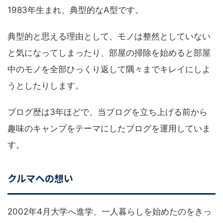
1983年生まれ、典型的なA型です。
典型的と思える理由として、モノは整然としていない
と気になってしまったり、部屋の掃除を始めると部屋
中のモノを全部ひっくり返して隅々までキレイにしよ
うとしたりします。
ブログ歴は3年ほどで、当ブログを立ち上げる前から
趣味のキャンプをテーマにしたブログを運用していま
す。
クルマへの想い
2002年4月大学へ進学、一人暮らしを始めたのをきっ