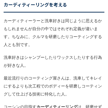
カーディティーリングを考える
カーディティーラーと洗車好きは同じように思えるか
もしれませんが自分の中ではそれぞれ定義が違いま
す。ちなみに、クルマを研磨したりコーティングする
人とも別です。
洗車好きはシャンプーしたりワックスしたりする行為
が好きな人。
最近流行りのコーティング屋さんは、洗車してキレイ
にするよりも次工程でのボディーを研磨しコーティン
グして仕上げる技術に特化した人。
コーシンの目指す
カーディティーリング
は、研磨せず